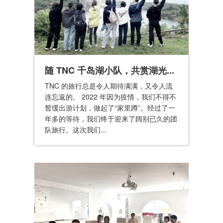
随 TNC 千岛湖小队，共赏湖光...
TNC 的旅行总是令人期待满满，又令人流
连忘返的。 2022 年因为疫情，我们不得不
暂缓出游计划，做起了“家里蹲”。经过了一
年多的等待，我们终于迎来了阔别已久的团
队旅行。这次我们...