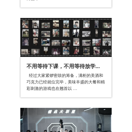
不用等待下课，不用等待放学...
经过大家紧锣密鼓的筹备，满柜的美酒和
巧克力已经就位完毕，美味丰盛的大餐和精
彩刺激的游戏也在翘首以 …