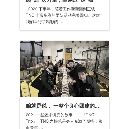
2022 下半年，随着工作渐渐回到正轨，
TNC 丰富多彩的团队活动完美回归。这次
我们举行了精彩的 …
咱就是说， 一整个良心团建的...
2021 一些还未讲完的故事…… 『TNC
Trip』 TNC 之旅总是令人充满了期待，然
而去年 …