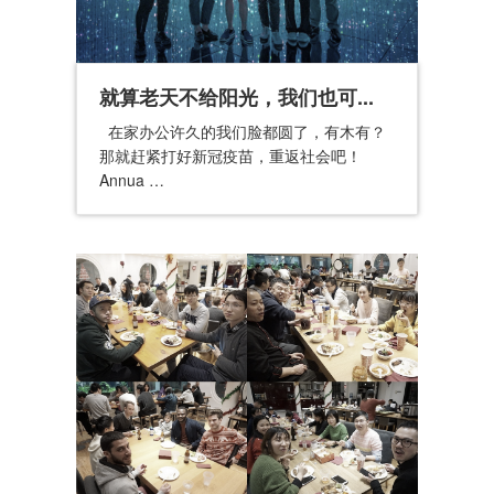
就算老天不给阳光，我们也可...
在家办公许久的我们脸都圆了，有木有？
那就赶紧打好新冠疫苗，重返社会吧！
Annua …