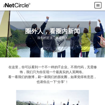
圈外人，看圈内新闻
我们的近况，你造吗？
在这里，你可以看到一个不一样的IT企业。不用代码，无需修
饰，我们只为你呈现一个最真实的人英网络。
看一看我们的微博，刷一刷我们的朋友圈，如果觉得有意思，
也请你点一下“分享”！