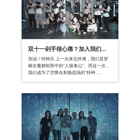
双十一剁手很心痛？加入我们...
加油！特种兵 上一次来北外滩，我们是穿
梭在魔都矩阵中的“人猿泰山”。而这一次，
我们成为了空降在刺激战场的“特种 …